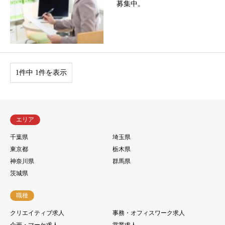
募集中。
1件中 1件を表示
エリア
千葉県
埼玉県
東京都
栃木県
神奈川県
群馬県
茨城県
職種
クリエイティブ求人
事務・オフィスワーク求人