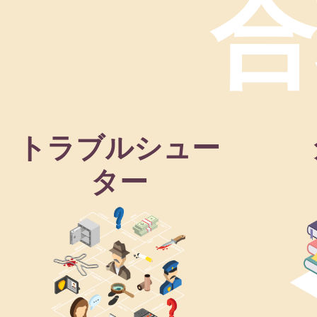
合
トラブルシュー
ター