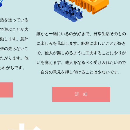
生活を送っている
盛で遊ぶことが大
誰かと一緒にいるのが好きで、日常生活そのもの
行動します。意外
に楽しみを見出します。純粋に楽しいことが好き
緊張の走らないこ
で、他人が楽しめるように工夫することにやりが
みたがります。他
いを覚えます。他人をなるべく受け入れたいので
られがちです。
自分の意見を押し付けることは少ないです。
詳 細