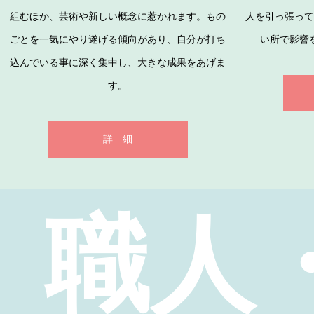
組むほか、芸術や新しい概念に惹かれます。もの
人を引っ張って
ごとを一気にやり遂げる傾向があり、自分が打ち
い所で影響
込んでいる事に深く集中し、大きな成果をあげま
す。
詳 細
職人