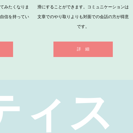
ってみたくなりま
滑にすることができます。コミュニケーションは
に自信を持ってい
文章でのやり取りよりも対面での会話の方が得意
です。
詳 細
ティス