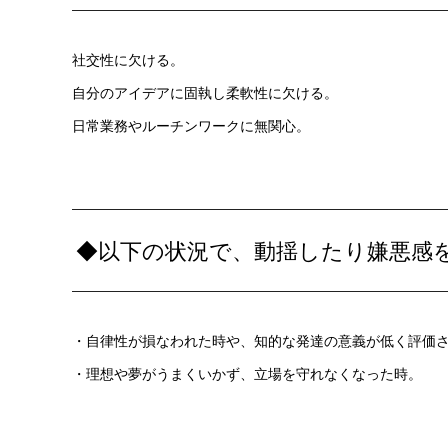
社交性に欠ける。
自分のアイデアに固執し柔軟性に欠ける。
日常業務やルーチンワークに無関心。
◆以下の状況で、動揺したり嫌悪感
・自律性が損なわれた時や、知的な発達の意義が低く評価
・理想や夢がうまくいかず、立場を守れなくなった時。