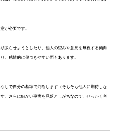
注意が必要です。
い頑張らせようとしたり、他人の望みや意見を無視する傾向
おり、感情的に傷つきやすい面もあります。
いなしで自分の基準で判断します（そもそも他人に期待しな
ます。さらに細かい事実を見落としがちなので、せっかく考