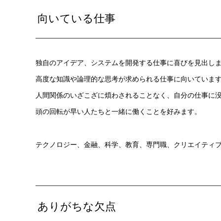
向いている仕事
独自のアイデア、システムを開発する仕事に喜びを見出し
高度な知識や論理的な思考が求められる仕事に向いていま
人間関係のいざこざに煩わされることなく、自分の仕事に
頭の回転が早い人たちと一緒に働くことを好みます。
テクノロジー、金融、科学、教育、専門職、クリエイティブe
ありがちな欠点