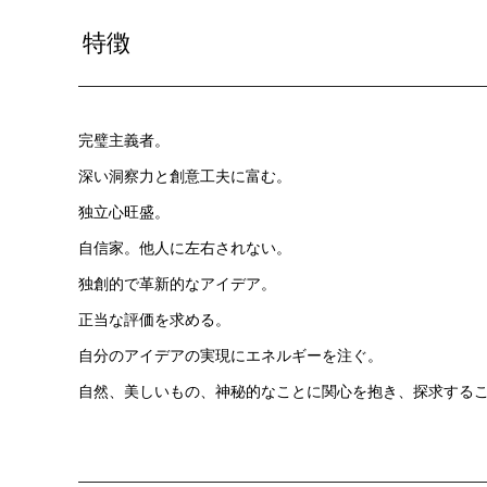
特徴
完璧主義者。
深い洞察力と創意工夫に富む。
独立心旺盛。
自信家。他人に左右されない。
独創的で革新的なアイデア。
正当な評価を求める。
自分のアイデアの実現にエネルギーを注ぐ。
自然、美しいもの、神秘的なことに関心を抱き、探求する