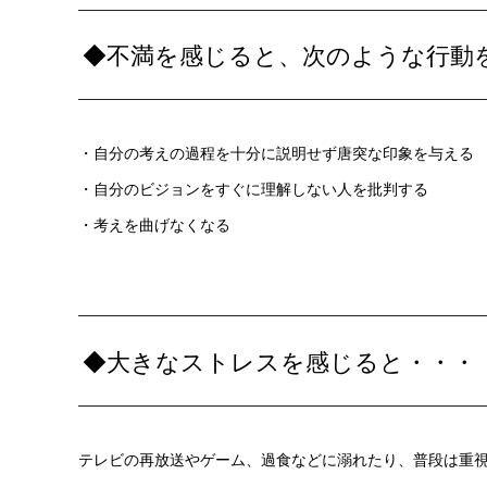
◆不満を感じると、次のような行動
・自分の考えの過程を十分に説明せず唐突な印象を与える
・自分のビジョンをすぐに理解しない人を批判する
・考えを曲げなくなる
◆大きなストレスを感じると・・・
テレビの再放送やゲーム、過食などに溺れたり、普段は重