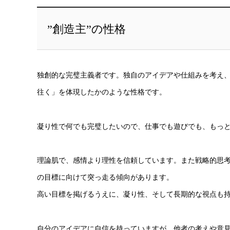
”創造主”の性格
独創的な完璧主義者です。独自のアイデアや仕組みを考え
往く」を体現したかのような性格です。
凝り性で何でも完璧したいので、仕事でも遊びでも、もっ
理論肌で、感情より理性を信頼しています。また戦略的思
の目標に向けて突っ走る傾向があります。
高い目標を掲げるうえに、凝り性、そして長期的な視点も
自分のアイデアに自信を持っていますが、他者の考えや意