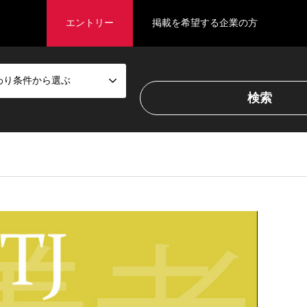
エントリー
掲載を希望する企業の方
わり条件から選ぶ