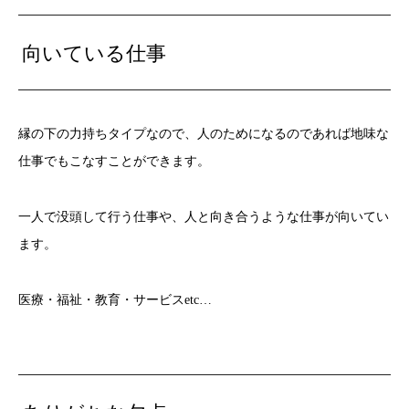
向いている仕事
縁の下の力持ちタイプなので、人のためになるのであれば地味な
仕事でもこなすことができます。
一人で没頭して行う仕事や、人と向き合うような仕事が向いてい
ます。
医療・福祉・教育・サービスetc…