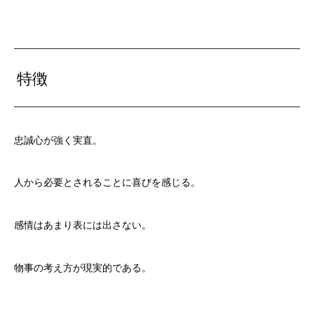
特徴
忠誠心が強く実直。
人から必要とされることに喜びを感じる。
感情はあまり表には出さない。
物事の考え方が現実的である。