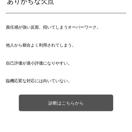
ありがちな欠点
責任感が強い反面、招いてしまうオーバーワーク。
他人から都合よく利用されてしまう。
自己評価が過小評価になりやすい。
臨機応変な対応には向いていない。
診断はこちらから