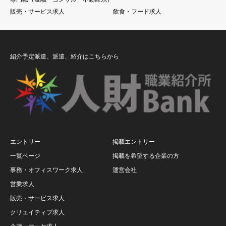
販売・サービス求人
飲食・フード求人
紹介予定派遣、派遣、紹介はこちらから
エントリー
掲載エントリー
一覧ページ
掲載を希望する企業の方
事務・オフィスワーク求人
運営会社
営業求人
販売・サービス求人
クリエイティブ求人