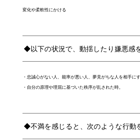
変化や柔軟性にかける
◆以下の状況で、動揺したり嫌悪感
・忠誠心がない人、能率が悪い人、夢見がちな人を相手に
・自分の原理や理屈に基づいた秩序が乱された時。
◆不満を感じると、次のような行動