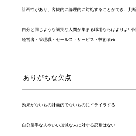
計画性があり、客観的に論理的に対処することができ、判
自分と同じような誠実な人間が集まる職場ならばよりよい
経営者・管理職・セールス・サービス・技術者etc…
ありがちな欠点
効果がないもの計画的でないものにイライラする
自分勝手な人やいい加減な人に対する忍耐はない