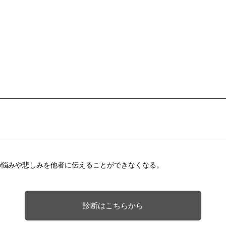
の悩みや悲しみを他者に伝えることができなくなる。
診断はこちらから