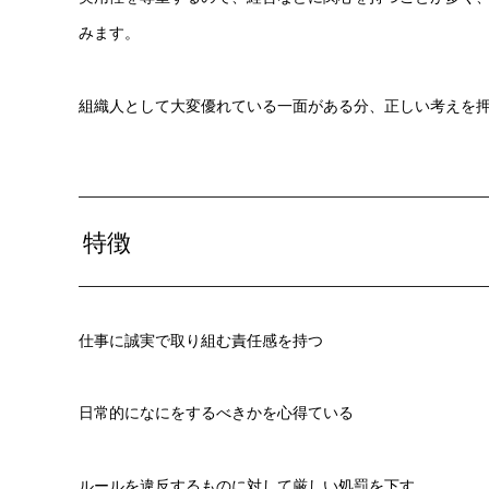
みます。
組織人として大変優れている一面がある分、正しい考えを
特徴
仕事に誠実で取り組む責任感を持つ
日常的になにをするべきかを心得ている
ルールを違反するものに対して厳しい処罰を下す