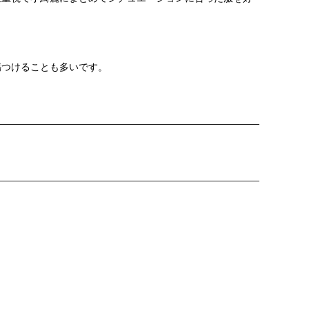
傷つけることも多いです。