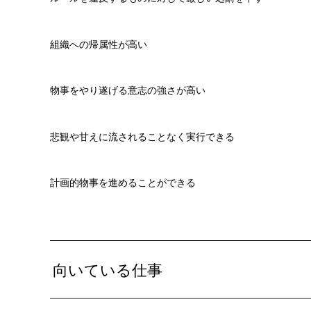
組織への帰属性が高い
物事をやり遂げる意志の強さが高い
悲観や甘えに流されることなく実行できる
計画的物事を進めることができる
向いている仕事