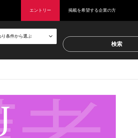
エントリー
掲載を希望する企業の方
わり条件から選ぶ