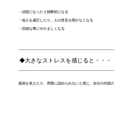
・頑固になったり独断的になる
・他人を威圧したり、人の意見を聞かなくなる
・些細な事にやかましくなる
◆大きなストレスを感じると・・・
孤独を覚えたり、周囲に認められないと感じ、自分の内面