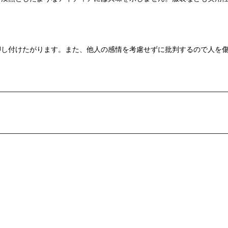
押し付けたがります。また、他人の感情を考慮せずに批判するので人を