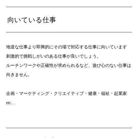
向いている仕事
地道な仕事より即興的にその場で対応する仕事に向いています
刺激的で挑戦しがいのある仕事が良いでしょう。
ルーチンワークや正確性が求められるなど、遊び心のない仕事は
向きません。
企画・マーケティング・クリエイティブ・健康・福祉・起業家
etc…