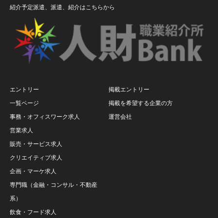
紹介予定派遣、派遣、紹介はこちらから
エントリー
掲載エントリー
一覧ページ
掲載を希望する企業の方
事務・オフィスワーク求人
運営会社
営業求人
販売・サービス求人
クリエイティブ求人
企画・マーケ求人
専門職（金融・コンサル・不動産
系）
飲食・フード求人