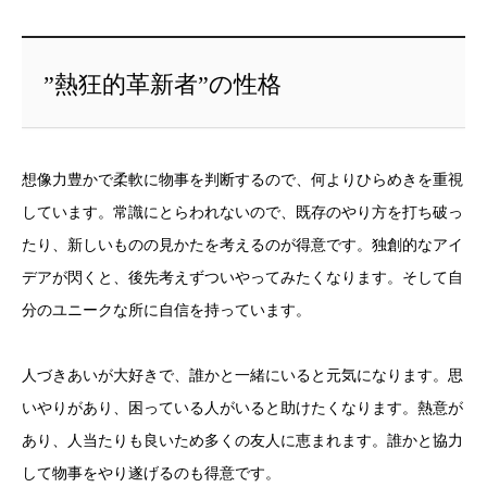
”熱狂的革新者”の性格
想像力豊かで柔軟に物事を判断するので、何よりひらめきを重視
しています。常識にとらわれないので、既存のやり方を打ち破っ
たり、新しいものの見かたを考えるのが得意です。独創的なアイ
デアが閃くと、後先考えずついやってみたくなります。そして自
分のユニークな所に自信を持っています。
人づきあいが大好きで、誰かと一緒にいると元気になります。思
いやりがあり、困っている人がいると助けたくなります。熱意が
あり、人当たりも良いため多くの友人に恵まれます。誰かと協力
して物事をやり遂げるのも得意です。