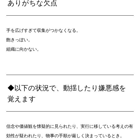
ありがちな欠点
手を広げすぎて収集がつかなくなる。
飽きっぽい。
組織に向かない。
◆以下の状況で、動揺したり嫌悪感を
覚えます
信念や価値観を懐疑的に見られたり、実行に移している考えの有
効性が疑われたり、物事の手順が厳しく決まっているとき。