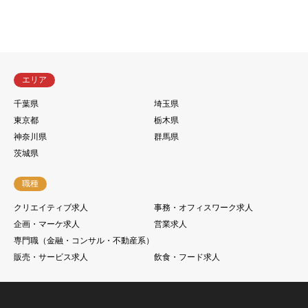
エリア
千葉県
埼玉県
東京都
栃木県
神奈川県
群馬県
茨城県
職種
クリエイティブ求人
事務・オフィスワーク求人
企画・マーケ求人
営業求人
専門職（金融・コンサル・不動産系）
販売・サービス求人
飲食・フード求人