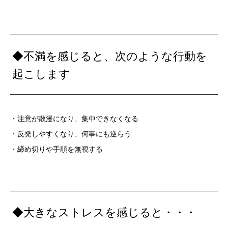
◆不満を感じると、次のような行動を
起こします
・注意が散漫になり、集中できなくなる
・反発しやすくなり、何事にも逆らう
・締め切りや手順を無視する
◆大きなストレスを感じると・・・