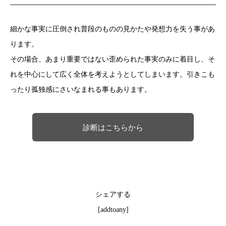
細かな事実に圧倒され普段のものの見かたや発想力を失う事があ
ります。
その場合、あまり重要ではない歪められた事実のみに着目し、そ
れを中心にして広く全体を考えようとしてしまいます。引きこも
ったり孤独感にさいなまれる事もあります。
診断はこちらから
シェアする
[addtoany]