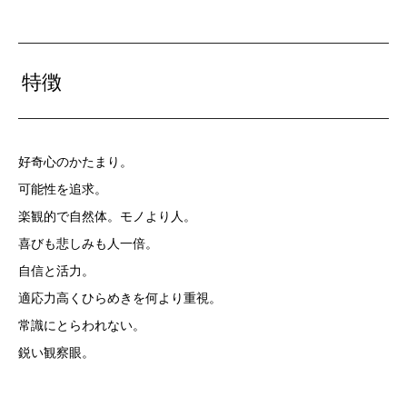
特徴
好奇心のかたまり。
可能性を追求。
楽観的で自然体。モノより人。
喜びも悲しみも人一倍。
自信と活力。
適応力高くひらめきを何より重視。
常識にとらわれない。
鋭い観察眼。