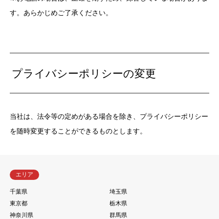
す。あらかじめご了承ください。
プライバシーポリシーの変更
当社は、法令等の定めがある場合を除き、プライバシーポリシー
を随時変更することができるものとします。
エリア
千葉県
埼玉県
東京都
栃木県
神奈川県
群馬県