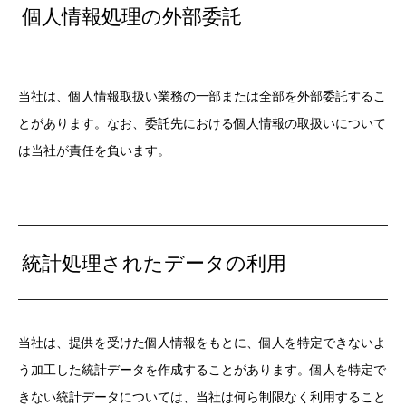
個人情報処理の外部委託
当社は、個人情報取扱い業務の一部または全部を外部委託するこ
とがあります。なお、委託先における個人情報の取扱いについて
は当社が責任を負います。
統計処理されたデータの利用
当社は、提供を受けた個人情報をもとに、個人を特定できないよ
う加工した統計データを作成することがあります。個人を特定で
きない統計データについては、当社は何ら制限なく利用すること