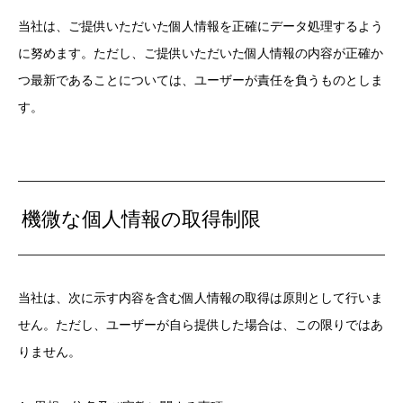
当社は、ご提供いただいた個人情報を正確にデータ処理するよう
に努めます。ただし、ご提供いただいた個人情報の内容が正確か
つ最新であることについては、ユーザーが責任を負うものとしま
す。
機微な個人情報の取得制限
当社は、次に示す内容を含む個人情報の取得は原則として行いま
せん。ただし、ユーザーが自ら提供した場合は、この限りではあ
りません。