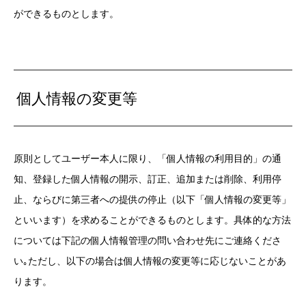
ができるものとします。
個人情報の変更等
原則としてユーザー本人に限り、「個人情報の利用目的」の通
知、登録した個人情報の開示、訂正、追加または削除、利用停
止、ならびに第三者への提供の停止（以下「個人情報の変更等」
といいます）を求めることができるものとします。具体的な方法
については下記の個人情報管理の問い合わせ先にご連絡くださ
い｡ただし、以下の場合は個人情報の変更等に応じないことがあ
ります。