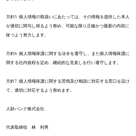
方針5. 個人情報の取扱いにあたっては、その情報を提供した本人
が適切に関与し得るよう努め、可能な限り正確かつ最新の内容に
保つよう努力します。
方針6. 個人情報保護に関する法令を遵守し、また個人情報保護に
関する社内規程を定め、継続的な見直しを行い遵守します。
方針7. 個人情報保護に関する苦情及び相談に対応する窓口を設け
て、適切に対応するよう努めます。
人財バンク株式会社
代表取締役 林 利男