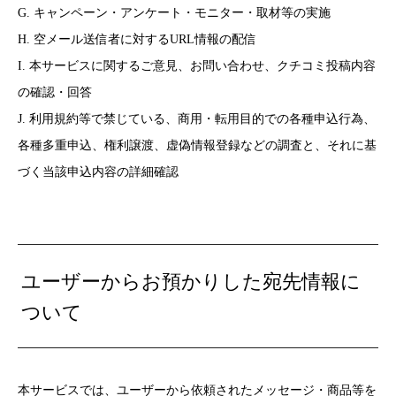
G. キャンペーン・アンケート・モニター・取材等の実施
H. 空メール送信者に対するURL情報の配信
I. 本サービスに関するご意見、お問い合わせ、クチコミ投稿内容
の確認・回答
J. 利用規約等で禁じている、商用・転用目的での各種申込行為、
各種多重申込、権利譲渡、虚偽情報登録などの調査と、それに基
づく当該申込内容の詳細確認
ユーザーからお預かりした宛先情報に
ついて
本サービスでは、ユーザーから依頼されたメッセージ・商品等を