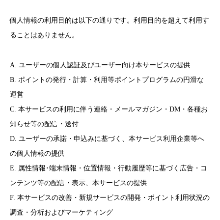
個人情報の利用目的は以下の通りです。利用目的を超えて利用す
ることはありません。
A. ユーザーの個人認証及びユーザー向け本サービスの提供
B. ポイントの発行・計算・利用等ポイントプログラムの円滑な
運営
C. 本サービスの利用に伴う連絡・メールマガジン・DM・各種お
知らせ等の配信・送付
D. ユーザーの承諾・申込みに基づく、本サービス利用企業等へ
の個人情報の提供
E. 属性情報･端末情報・位置情報・行動履歴等に基づく広告・コ
ンテンツ等の配信・表示、本サービスの提供
F. 本サービスの改善・新規サービスの開発・ポイント利用状況の
調査・分析およびマーケティング