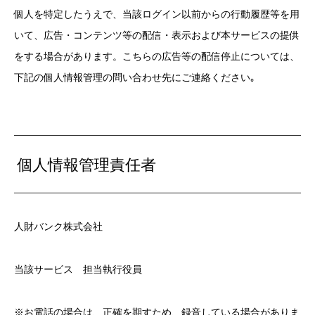
個人を特定したうえで、当該ログイン以前からの行動履歴等を用
いて、広告・コンテンツ等の配信・表示および本サービスの提供
をする場合があります。こちらの広告等の配信停止については、
下記の個人情報管理の問い合わせ先にご連絡ください｡
個人情報管理責任者
人財バンク株式会社
当該サービス 担当執行役員
※お電話の場合は、正確を期すため、録音している場合がありま