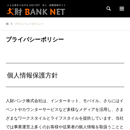
検索
プライバシーポリシー
プライバシーポリシー
個人情報保護方針
人財バンク株式会社は、インターネット、モバイル、さらにはイ
ベントやカウンターサービスなど多様なメディアを活用し、さま
ざまなワークスタイルとライフスタイルを提供しています。当社
では事業運営上多くのお客様や従業者の個人情報を取扱うことと