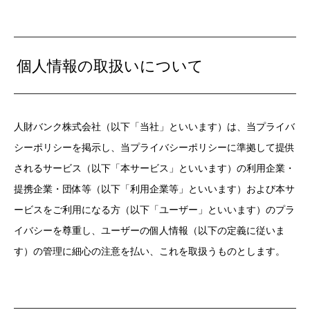
個人情報の取扱いについて
人財バンク株式会社（以下「当社」といいます）は、当プライバ
シーポリシーを掲示し、当プライバシーポリシーに準拠して提供
されるサービス（以下「本サービス」といいます）の利用企業・
提携企業・団体等（以下「利用企業等」といいます）および本サ
ービスをご利用になる方（以下「ユーザー」といいます）のプラ
イバシーを尊重し、ユーザーの個人情報（以下の定義に従いま
す）の管理に細心の注意を払い、これを取扱うものとします。