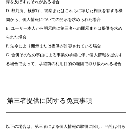
障を及ぼすおそれがある場合
D. 裁判所、検察庁、警察またはこれらに準じた権限を有する機
関から、個人情報についての開示を求められた場合
E. ユーザー本人から明示的に第三者への開示または提供を求め
られた場合
F. 法令により開示または提供が許容されている場合
G. 合併その他の事由による事業の承継に伴い個人情報を提供す
る場合であって、承継前の利用目的の範囲で取り扱われる場合
第三者提供に関する免責事項
以下の場合は、第三者による個人情報の取得に関し、当社は何ら