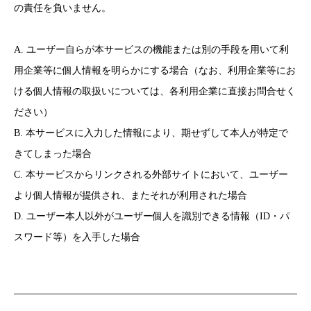
の責任を負いません。
A. ユーザー自らが本サービスの機能または別の手段を用いて利
用企業等に個人情報を明らかにする場合（なお、利用企業等にお
ける個人情報の取扱いについては、各利用企業に直接お問合せく
ださい）
B. 本サービスに入力した情報により、期せずして本人が特定で
きてしまった場合
C. 本サービスからリンクされる外部サイトにおいて、ユーザー
より個人情報が提供され、またそれが利用された場合
D. ユーザー本人以外がユーザー個人を識別できる情報（ID・パ
スワード等）を入手した場合