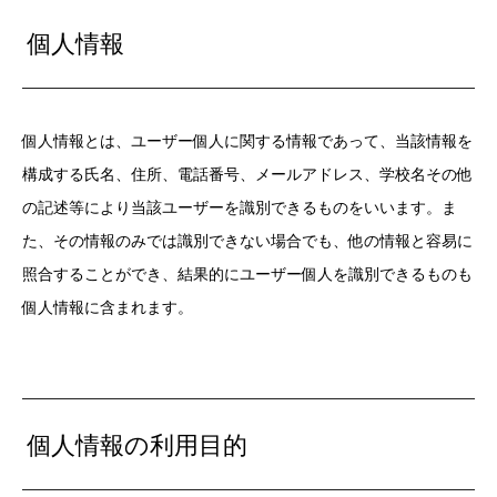
個人情報
個人情報とは、ユーザー個人に関する情報であって、当該情報を
構成する氏名、住所、電話番号、メールアドレス、学校名その他
の記述等により当該ユーザーを識別できるものをいいます。ま
た、その情報のみでは識別できない場合でも、他の情報と容易に
照合することができ、結果的にユーザー個人を識別できるものも
個人情報に含まれます。
個人情報の利用目的