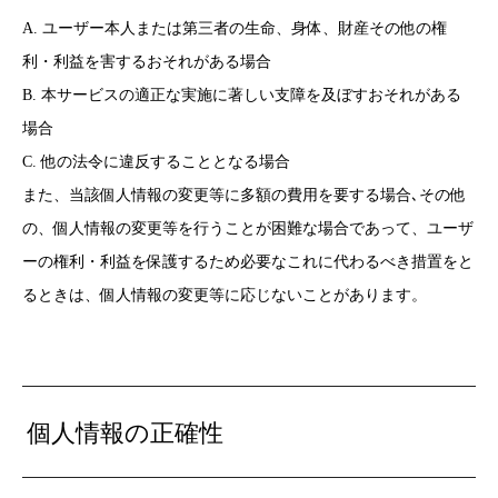
A. ユーザー本人または第三者の生命、身体、財産その他の権
利・利益を害するおそれがある場合
B. 本サービスの適正な実施に著しい支障を及ぼすおそれがある
場合
C. 他の法令に違反することとなる場合
また、当該個人情報の変更等に多額の費用を要する場合､その他
の、個人情報の変更等を行うことが困難な場合であって、ユーザ
ーの権利・利益を保護するため必要なこれに代わるべき措置をと
るときは、個人情報の変更等に応じないことがあります。
個人情報の正確性