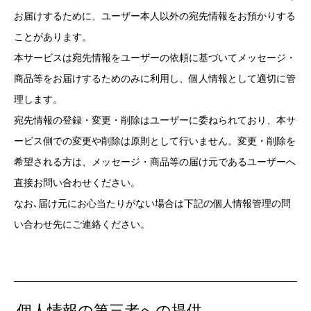
お届けするために、ユーザー本人以外の宛先情報をお預かりする
ことがあります。
本サービスは宛先情報をユーザーの依頼に基づいてメッセージ・
商品等をお届けするためのみに利用し、個人情報として適切に管
理します。
宛先情報の登録・変更・削除はユーザーに委ねられており、本サ
ービス側での変更や削除は原則として行いません。変更・削除を
希望される方は、メッセージ・商品等の届け元であるユーザーへ
直接お問い合わせください。
なお､届け元にお心当たりがない場合は下記の個人情報管理の問
い合わせ先にご連絡ください。
個人情報の第三者への提供