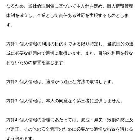
なるため、当社倫理綱領に基づいて本方針を定め、個人情報管理
体制を確立し、企業として責任ある対応を実現するものとしま
す。
方針1. 個人情報の利用の目的をできる限り特定し、当該目的の達
成に必要な範囲内で適切に取扱います。また、目的外利用を行な
わないための措置を講じます。
方針2. 個人情報は、適法かつ適正な方法で取得します。
方針3. 個人情報は、本人の同意なく第三者に提供しません。
方針4. 個人情報の管理にあたっては、漏洩・滅失・毀損の防止及
び是正、その他の安全管理のために必要かつ適切な措置を講じる
よう努めます。