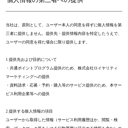
当社は、原則として、ユーザー本人の同意を得ずに個人情報を第
三者に提供しません。提供先・提供情報内容を特定したうえで、
ユーザーの同意を得た場合に限り提供します。
1.提供先および目的について
・共通ポイントプログラム提供のため、株式会社ロイヤリティ
マーケティングへの提供
・資料請求・応募・予約・購入等のサービス提供のため、本サー
ビス利用企業等への提供
2.提供する個人情報の項目
ユーザーから取得した情報（サービス利用履歴ほか、閲覧・検