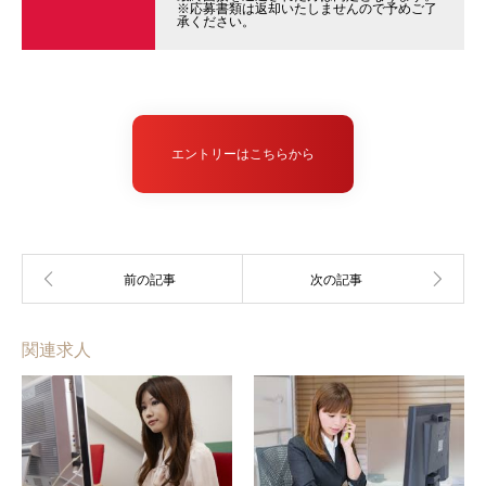
※応募書類は返却いたしませんので予めご了
承ください。
エントリーはこちらから
関連求人