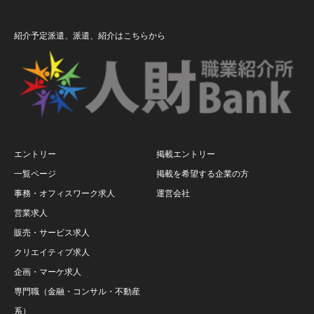
紹介予定派遣、派遣、紹介はこちらから
エントリー
掲載エントリー
一覧ページ
掲載を希望する企業の方
事務・オフィスワーク求人
運営会社
営業求人
販売・サービス求人
クリエイティブ求人
企画・マーケ求人
専門職（金融・コンサル・不動産
系）