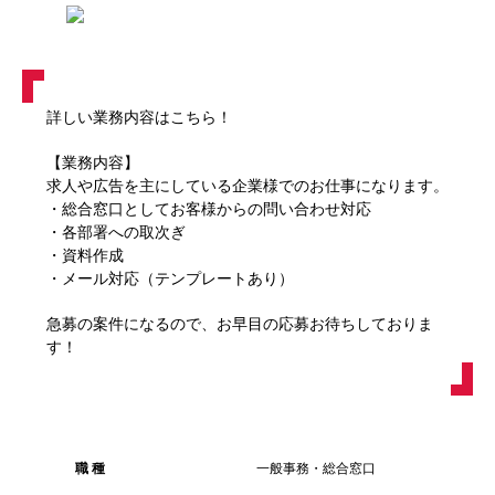
詳しい業務内容はこちら！
【業務内容】
求人や広告を主にしている企業様でのお仕事になります。
・総合窓口としてお客様からの問い合わせ対応
・各部署への取次ぎ
・資料作成
・メール対応（テンプレートあり）
急募の案件になるので、お早目の応募お待ちしておりま
す！
職 種
一般事務・総合窓口