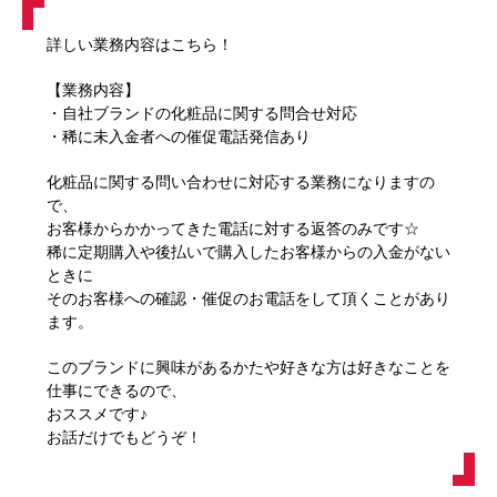
詳しい業務内容はこちら！
【業務内容】
・自社ブランドの化粧品に関する問合せ対応
・稀に未入金者への催促電話発信あり
化粧品に関する問い合わせに対応する業務になりますの
で、
お客様からかかってきた電話に対する返答のみです☆
稀に定期購入や後払いで購入したお客様からの入金がない
ときに
そのお客様への確認・催促のお電話をして頂くことがあり
ます。
このブランドに興味があるかたや好きな方は好きなことを
仕事にできるので、
おススメです♪
お話だけでもどうぞ！