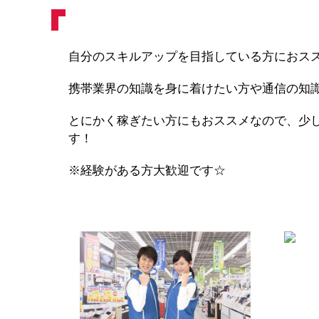
自分のスキルアップを目指している方におスス
携帯業界の知識を身に着けたい方や通信の知
とにかく稼ぎたい方にもおススメなので、少
す！
※経験がある方大歓迎です☆