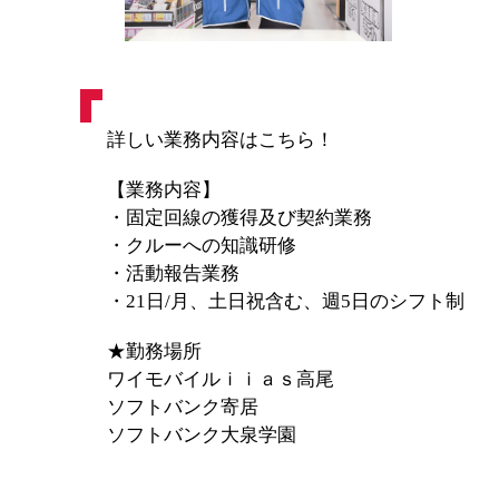
詳しい業務内容はこちら！
【業務内容】
・固定回線の獲得及び契約業務
・クルーへの知識研修
・活動報告業務
・21日/月、土日祝含む、週5日のシフト制
★勤務場所
ワイモバイルｉｉａｓ高尾
ソフトバンク寄居
ソフトバンク大泉学園