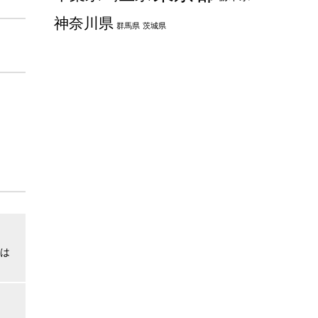
神奈川県
群馬県
茨城県
は