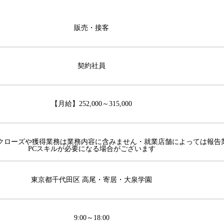
販売・接客
契約社員
【月給】252,000～315,000
クローズや獲得業務は業務内容に含みません・就業店舗によっては報告
PCスキルが必要になる場合がございます
東京都千代田区 高尾・寄居・大泉学園
9:00～18:00