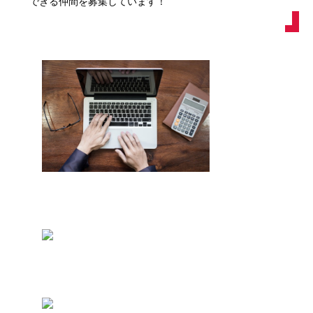
できる仲間を募集しています！