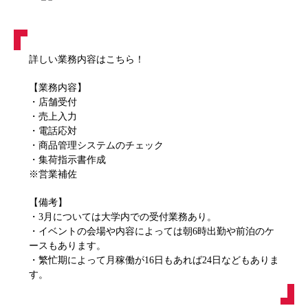
詳しい業務内容はこちら！
【業務内容】
・店舗受付
・売上入力
・電話応対
・商品管理システムのチェック
・集荷指示書作成
※営業補佐
【備考】
・3月については大学内での受付業務あり。
・イベントの会場や内容によっては朝6時出勤や前泊のケ
ースもあります。
・繁忙期によって月稼働が16日もあれば24日などもありま
す。