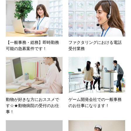
【一般事務・総務】即時勤務
ファクタリングにおける電話
可能の急募案件です！
受付業務
動物が好きな方におススメで
ゲーム開発会社での一般事務
す☆★動物病院の受付のお仕
のお仕事になります！
事！