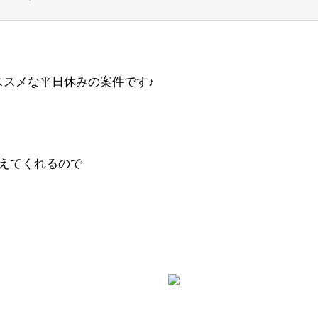
ススメな平日休みの案件です♪
えてくれるので