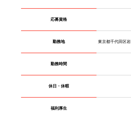
応募資格
勤務地
東京都千代田区岩本
勤務時間
休日・休暇
福利厚生