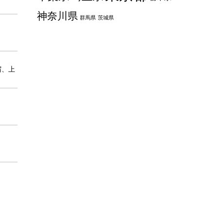
神奈川県
群馬県
茨城県
宿、上