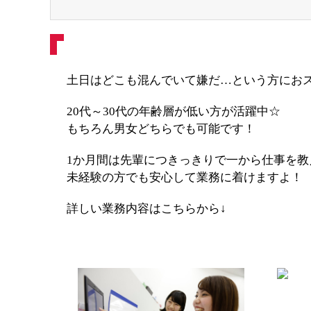
土日はどこも混んでいて嫌だ…という方にお
20代～30代の年齢層が低い方が活躍中☆
もちろん男女どちらでも可能です！
1か月間は先輩につきっきりで一から仕事を教
未経験の方でも安心して業務に着けますよ！
詳しい業務内容はこちらから↓