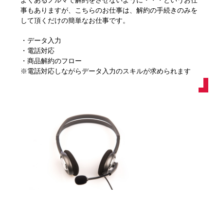
事もありますが、こちらのお仕事は、解約の手続きのみを
して頂くだけの簡単なお仕事です。
・データ入力
・電話対応
・商品解約のフロー
※電話対応しながらデータ入力のスキルが求められます