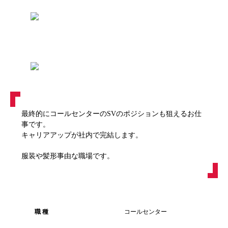
最終的にコールセンターのSVのポジションも狙えるお仕
事です。
キャリアアップが社内で完結します。
服装や髪形事由な職場です。
職 種
コールセンター