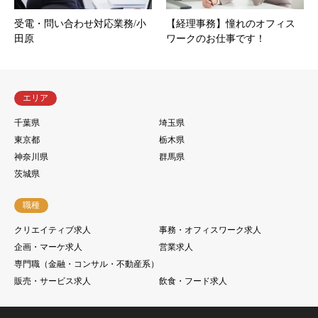
受電・問い合わせ対応業務/小
【経理事務】憧れのオフィス
田原
ワークのお仕事です！
エリア
千葉県
埼玉県
東京都
栃木県
神奈川県
群馬県
茨城県
職種
クリエイティブ求人
事務・オフィスワーク求人
企画・マーケ求人
営業求人
専門職（金融・コンサル・不動産系）
販売・サービス求人
飲食・フード求人