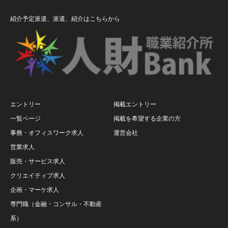
紹介予定派遣、派遣、紹介はこちらから
エントリー
掲載エントリー
一覧ページ
掲載を希望する企業の方
事務・オフィスワーク求人
運営会社
営業求人
販売・サービス求人
クリエイティブ求人
企画・マーケ求人
専門職（金融・コンサル・不動産
系）