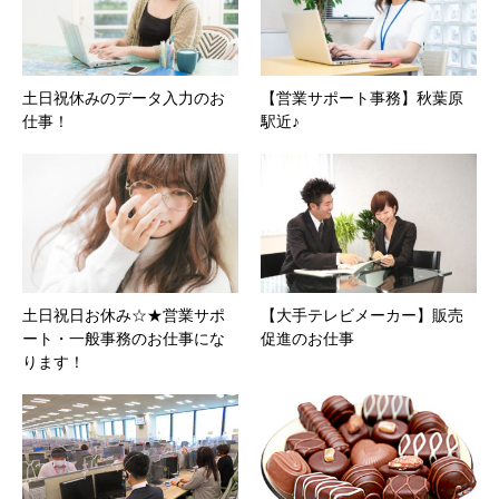
土日祝休みのデータ入力のお
【営業サポート事務】秋葉原
仕事！
駅近♪
土日祝日お休み☆★営業サポ
【大手テレビメーカー】販売
ート・一般事務のお仕事にな
促進のお仕事
ります！