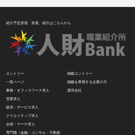
紹介予定派遣、派遣、紹介はこちらから
エントリー
掲載エントリー
一覧ページ
掲載を希望する企業の方
事務・オフィスワーク求人
運営会社
営業求人
販売・サービス求人
クリエイティブ求人
企画・マーケ求人
専門職（金融・コンサル・不動産