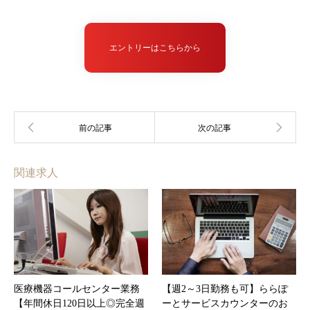
エントリーはこちらから
関連求人
医療機器コールセンター業務
【週2～3日勤務も可】ららぽ
【年間休日120日以上◎完全週
ーとサービスカウンターのお