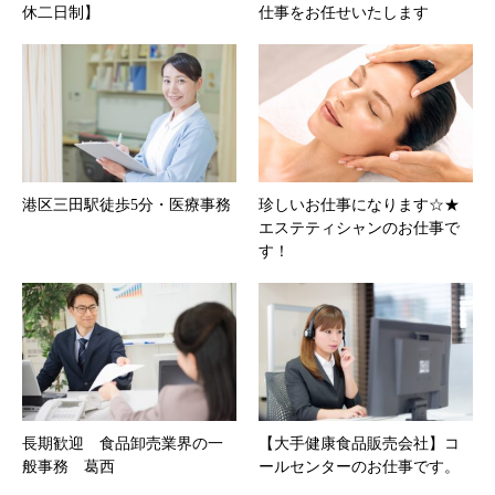
休二日制】
仕事をお任せいたします
港区三田駅徒歩5分・医療事務
珍しいお仕事になります☆★
エステティシャンのお仕事で
す！
長期歓迎 食品卸売業界の一
【大手健康食品販売会社】コ
般事務 葛西
ールセンターのお仕事です。