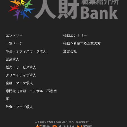
エントリー
掲載エントリー
一覧ページ
掲載を希望する企業の方
事務・オフィスワーク求人
運営会社
営業求人
販売・サービス求人
クリエイティブ求人
企画・マーケ求人
専門職（金融・コンサル・不動産
系）
飲食・フード求人