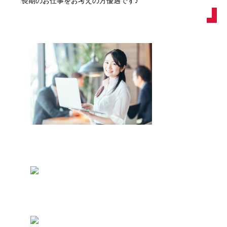
長期のお仕事をお考えの方優遇です♪