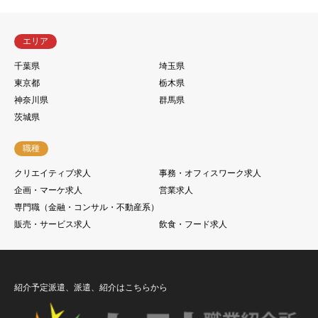
エリア
千葉県
埼玉県
東京都
栃木県
神奈川県
群馬県
茨城県
職種
クリエイティブ求人
事務・オフィスワーク求人
企画・マーケ求人
営業求人
専門職（金融・コンサル・不動産系）
販売・サービス求人
飲食・フード求人
紹介予定派遣、派遣、紹介はこちらから