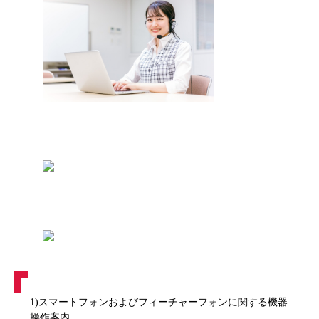
1)スマートフォンおよびフィーチャーフォンに関する機器
操作案内