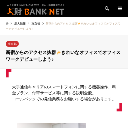
検索
求人情報
東京都
新宿からのアクセス抜群
きれいなオフィスでオフィスワ
ークデビューしよう♪
東京都
新宿からのアクセス抜群
きれいなオフィスでオフィス
ワークデビューしよう♪
大手通信キャリアのスマートフォンに関する機器操作、料
金プラン、付帯サービス等に関する説明全般。
コールバックでの発信業務をお願いする場合があります。