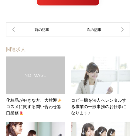
関連求人
化粧品が好きな方、大歓迎
コピー機を法人へレンタルす
コスメに関する問い合わせ窓
る事業の一般事務のお仕事に
口業務
なります♪