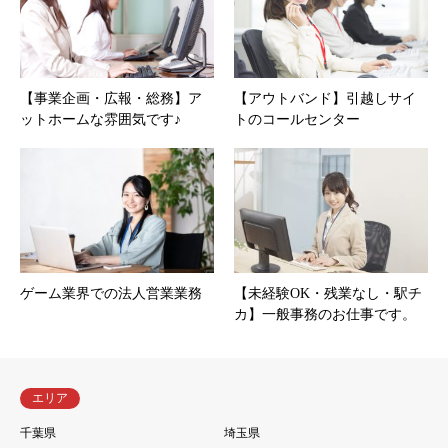
【事業企画・広報・総務】ア
【アウトバンド】引越しサイ
ットホームな雰囲気です♪
トのコールセンター
ゲーム業界での法人営業業務
【未経験OK・残業なし・駅チ
カ】一般事務のお仕事です。
エリア
千葉県
埼玉県