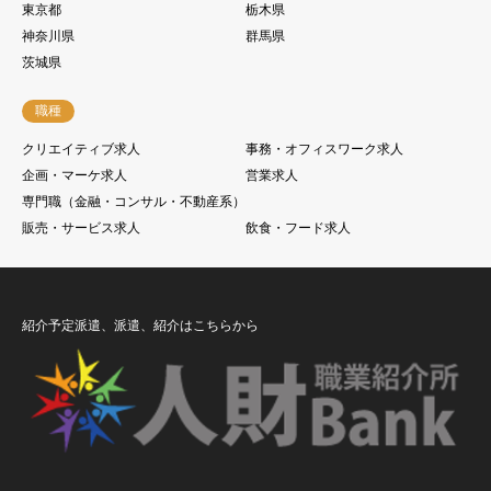
東京都
栃木県
神奈川県
群馬県
茨城県
職種
クリエイティブ求人
事務・オフィスワーク求人
企画・マーケ求人
営業求人
専門職（金融・コンサル・不動産系）
販売・サービス求人
飲食・フード求人
紹介予定派遣、派遣、紹介はこちらから