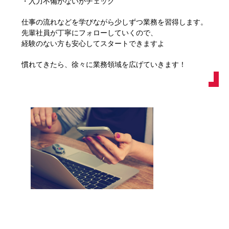
・入力不備がないかチェック
仕事の流れなどを学びながら少しずつ業務を習得します。
先輩社員が丁寧にフォローしていくので、
経験のない方も安心してスタートできますよ
慣れてきたら、徐々に業務領域を広げていきます！