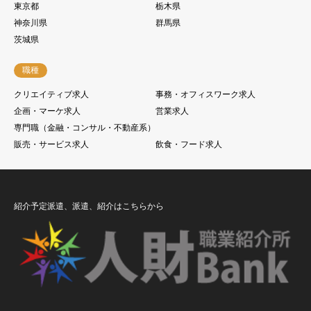
東京都
栃木県
神奈川県
群馬県
茨城県
職種
クリエイティブ求人
事務・オフィスワーク求人
企画・マーケ求人
営業求人
専門職（金融・コンサル・不動産系）
販売・サービス求人
飲食・フード求人
紹介予定派遣、派遣、紹介はこちらから