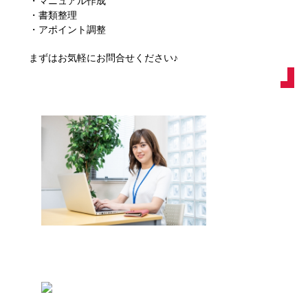
・マニュアル作成
・書類整理
・アポイント調整
まずはお気軽にお問合せください♪