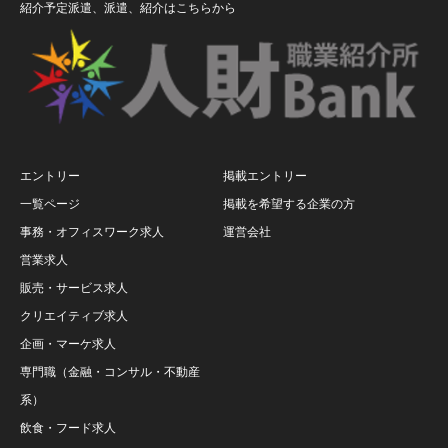
紹介予定派遣、派遣、紹介はこちらから
エントリー
掲載エントリー
一覧ページ
掲載を希望する企業の方
事務・オフィスワーク求人
運営会社
営業求人
販売・サービス求人
クリエイティブ求人
企画・マーケ求人
専門職（金融・コンサル・不動産
系）
飲食・フード求人