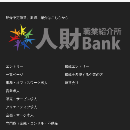
紹介予定派遣、派遣、紹介はこちらから
エントリー
掲載エントリー
一覧ページ
掲載を希望する企業の方
事務・オフィスワーク求人
運営会社
営業求人
販売・サービス求人
クリエイティブ求人
企画・マーケ求人
専門職（金融・コンサル・不動産