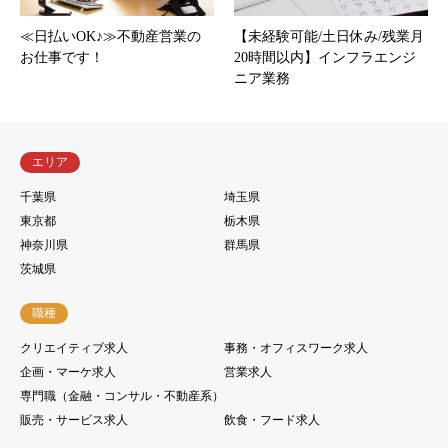
≪日払いOK♪≫不動産営業の
【未経験可能/土日休み/残業月
お仕事です！
20時間以内】インフラエンジ
ニア業務
エリア
千葉県
埼玉県
東京都
栃木県
神奈川県
群馬県
茨城県
職種
クリエイティブ求人
事務・オフィスワーク求人
企画・マーケ求人
営業求人
専門職（金融・コンサル・不動産系）
販売・サービス求人
飲食・フード求人