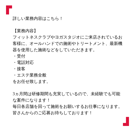
詳しい業務内容はこちら！
【業務内容】
フィットネスクラブやヨガスタジオにご来店されているお
客様に、オールハンドでの施術やトリートメント、最新機
器を使用した施術などをしていただきます。
・受付
・電話対応
・接客
・エステ業務全般
をお任せ致します。
3ヵ月間は研修期間も充実しているので、未経験でも可能
な案件になります！
毎日各店舗を回って施術をお願いするお仕事になります。
皆さんからのご応募お待ちしております！