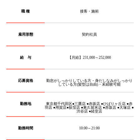
職 種
接客・施術
雇用形態
契約社員
給 与
【月給】231,000～252,000
応募資格
勤怠がしっかりしている方・身だしなみがしっかり
している方(髪型は自由)・未経験可能
勤務地
東京都千代田区●三鷹店 ●赤坂店 ●ひばりヶ丘店 ●赤
羽店 ●用賀店●荻窪店 ●東久留米店 ●赤坂店 ●大塚店 ●
渋谷店 ●経堂店
勤務時間
10:00～21:00