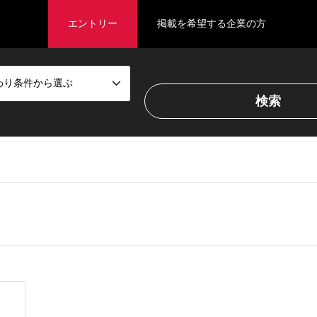
エントリー
掲載を希望する企業の方
わり条件から選ぶ