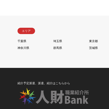
エリア
千葉県
埼玉県
東京都
神奈川県
群馬県
茨城県
紹介予定派遣、派遣、紹介はこちらから