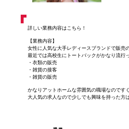
詳しい業務内容はこちら！
【業務内容】
女性に人気な大手レディースブランドで販売
最近では高校生にトートバックがかなり流行っ
・衣類の販売
・雑貨の接客
・雑貨の販売
かなりアットホームな雰囲気の職場なのですぐ
大人気の求人なので少しでも興味を持った方