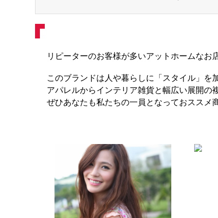
リピーターのお客様が多いアットホームなお
このブランドは人や暮らしに「スタイル」を
アパレルからインテリア雑貨と幅広い展開の
ぜひあなたも私たちの一員となっておススメ