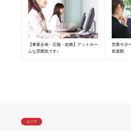
【事業企画・広報・総務】アットホー
営業サポー
ムな雰囲気です♪
前退勤
エリア