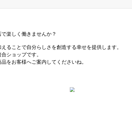
店で楽しく働きませんか？
加えることで自分らしさを創造する幸せを提供します。
複合ショップです。
商品をお客様へご案内してくださいね。