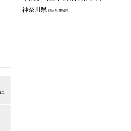
神奈川県
群馬県
茨城県
は