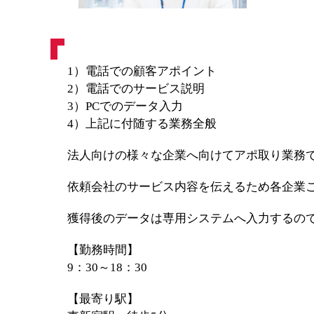
1）電話での顧客アポイント
2）電話でのサービス説明
3）PCでのデータ入力
4）上記に付随する業務全般
法人向けの様々な企業へ向けてアポ取り業務
依頼会社のサービス内容を伝えるため各企業
獲得後のデータは専用システムへ入力するので
【勤務時間】
9：30～18：30
【最寄り駅】