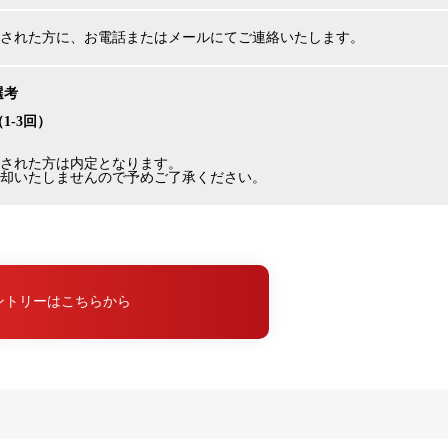
された方に、お電話またはメールにてご連絡いたします。
選考
（1-3回）
された方は内定となります。
却いたしませんので予めご了承ください。
ントリーはこちらから