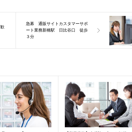
急募 通販サイトカスタマーサポ
者歓
ート業務新橋駅 日比谷口 徒歩
３分