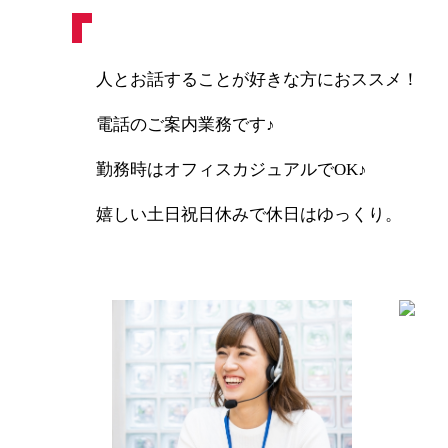
人とお話することが好きな方におススメ！
電話のご案内業務です♪
勤務時はオフィスカジュアルでOK♪
嬉しい土日祝日休みで休日はゆっくり。