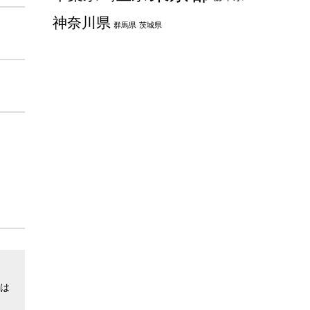
神奈川県
群馬県
茨城県
は