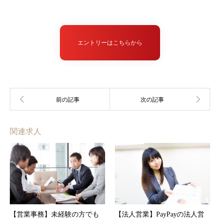
エントリーはこちらから
関連求人
【営業事務】未経験の方でも
【法人営業】PayPayの法人営