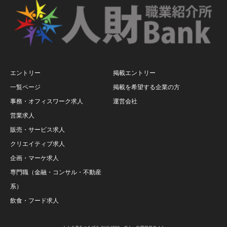
エントリー
掲載エントリー
一覧ページ
掲載を希望する企業の方
事務・オフィスワーク求人
運営会社
営業求人
販売・サービス求人
クリエイティブ求人
企画・マーケ求人
専門職（金融・コンサル・不動産
系）
飲食・フード求人