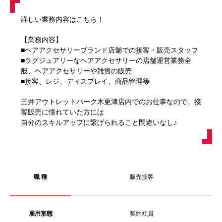
詳しい業務内容はこちら！
【業務内容】
■ヘアアクセサリーブランド店舗での接客・販売スタッフ
■ラグジュアリーなヘアアクセサリーの店舗運営業務全
般、ヘアアクセサリーや雑貨の販売
■接客、レジ、ディスプレイ、商品管理等
三井アウトレットパーク木更津店内でのお仕事なので、接
客販売に憧れていた方には
自分のスキルアップに繋げられること間違いなし♪
職 種
販売接客
雇用形態
契約社員