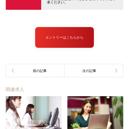
承ください。
エントリーはこちらから
関連求人