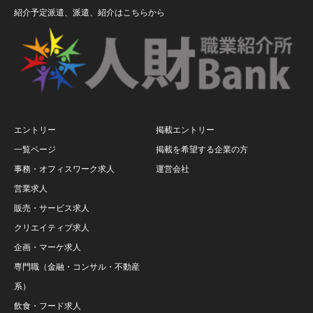
紹介予定派遣、派遣、紹介はこちらから
エントリー
掲載エントリー
一覧ページ
掲載を希望する企業の方
事務・オフィスワーク求人
運営会社
営業求人
販売・サービス求人
クリエイティブ求人
企画・マーケ求人
専門職（金融・コンサル・不動産
系）
飲食・フード求人