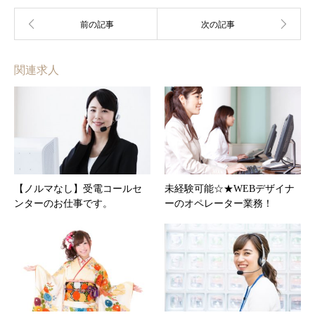
関連求人
【ノルマなし】受電コールセ
未経験可能☆★WEBデザイナ
ンターのお仕事です。
ーのオペレーター業務！