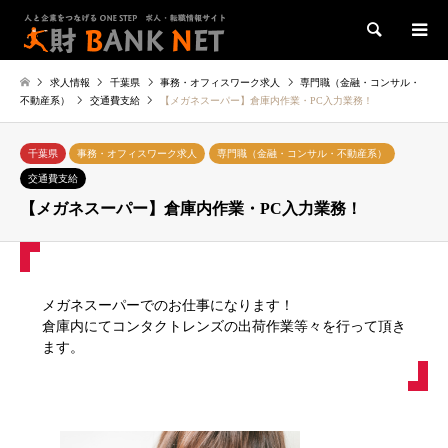
検索
求人情報
千葉県
事務・オフィスワーク求人
専門職（金融・コンサル・
不動産系）
交通費支給
【メガネスーパー】倉庫内作業・PC入力業務！
千葉県
事務・オフィスワーク求人
専門職（金融・コンサル・不動産系）
交通費支給
【メガネスーパー】倉庫内作業・PC入力業務！
メガネスーパーでのお仕事になります！
倉庫内にてコンタクトレンズの出荷作業等々を行って頂き
ます。