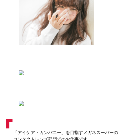
「アイケア・カンパニー」を目指すメガネスーパーの
コンタクトレンズ部門でのお仕事です。