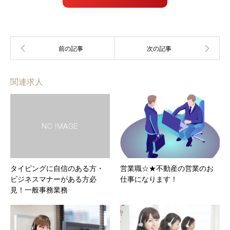
関連求人
タイピングに自信のある方・
営業職☆★不動産の営業のお
ビジネスマナーがある方必
仕事になります！
見！一般事務業務