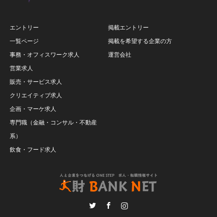
エントリー
掲載エントリー
一覧ページ
掲載を希望する企業の方
事務・オフィスワーク求人
運営会社
営業求人
販売・サービス求人
クリエイティブ求人
企画・マーケ求人
専門職（金融・コンサル・不動産
系）
飲食・フード求人
Twitter
Facebook
Instagram