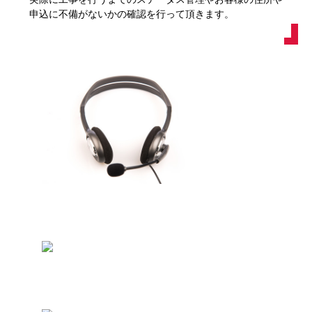
申込に不備がないかの確認を行って頂きます。