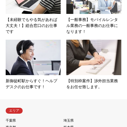
【未経験でもやる気があれば
【一般事務】モバイルレンタ
大丈夫！】総合窓口のお仕事
ル業務の一般事務のお仕事に
です
なります！
新御徒町駅からすぐ！ヘルプ
【特別枠案件】渉外担当業務
デスクのお仕事です！
をお任せ致します。
エリア
千葉県
埼玉県