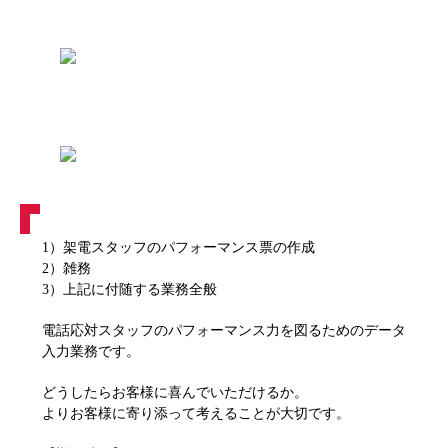
1）架電スタッフのパフォーマンス票の作成
2）雑務
3）上記に付随する業務全般
電話応対スタッフのパフォーマンス力を図るためのデータ
入力業務です。
どうしたらお客様に喜んでいただけるか。
よりお客様に寄り添って考えることが大切です。