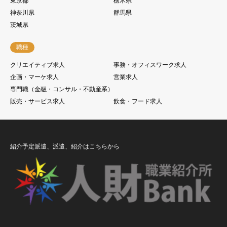
東京都
栃木県
神奈川県
群馬県
茨城県
職種
クリエイティブ求人
事務・オフィスワーク求人
企画・マーケ求人
営業求人
専門職（金融・コンサル・不動産系）
販売・サービス求人
飲食・フード求人
紹介予定派遣、派遣、紹介はこちらから