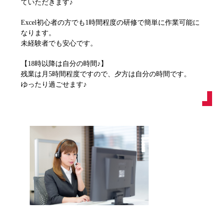
ていただきます♪
Excel初心者の方でも1時間程度の研修で簡単に作業可能に
なります。
未経験者でも安心です。
【18時以降は自分の時間♪】
残業は月5時間程度ですので、夕方は自分の時間です。
ゆったり過ごせます♪