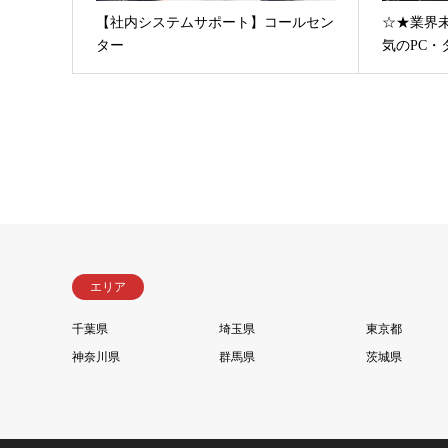
【社内システムサポート】コールセン
☆★業界
ター
気のPC・
エリア
千葉県
埼玉県
東京都
神奈川県
群馬県
茨城県