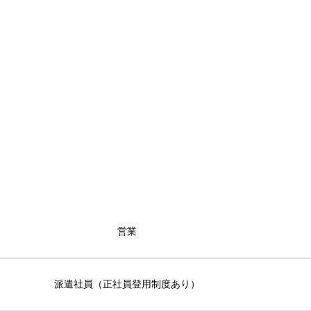
営業
派遣社員（正社員登用制度あり）