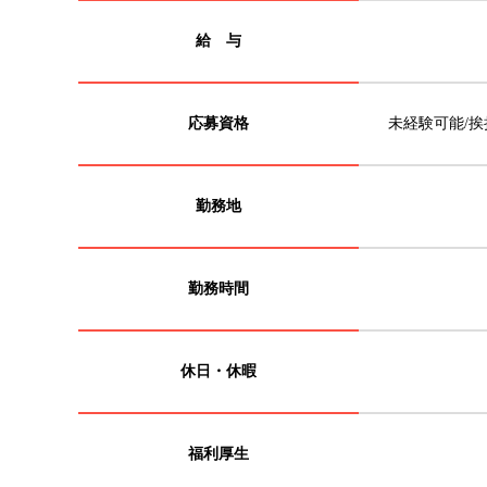
給 与
応募資格
未経験可能/
勤務地
勤務時間
休日・休暇
福利厚生