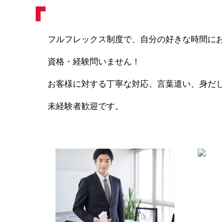
フルフレックス制度で、自分の好きな時間にお
資格・経験問いません！
お客様に対する丁寧な対応、言葉遣い、身だし
未経験者歓迎です。