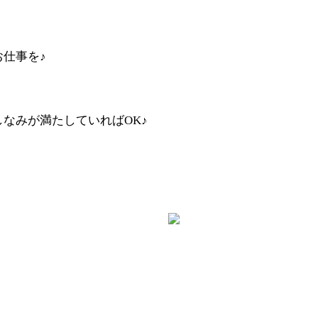
仕事を♪
なみが満たしていればOK♪