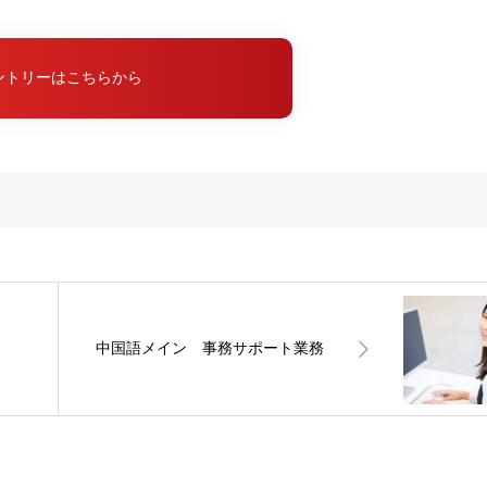
ントリーはこちらから
中国語メイン 事務サポート業務