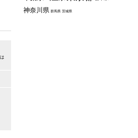
神奈川県
群馬県
茨城県
は