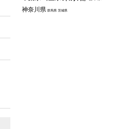
神奈川県
群馬県
茨城県