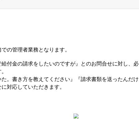
務での管理者業務となります。
で給付金の請求をしたいのですが』とのお問合せに対し、必
す。
いた。書き方を教えてください』『請求書類を送ったんだけ
せに対応していただきます。