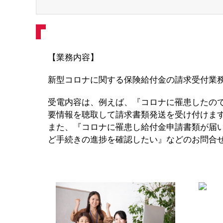
【業務内容】
新型コロナに関する保険給付金の請求受付業
受電内容は、例えば、『コロナに罹患したの
要情報を聴取して請求書類発送を受け付けま
また、『コロナに罹患し給付金申請書類が届
ど手続きの進捗を確認したい』などのお問合