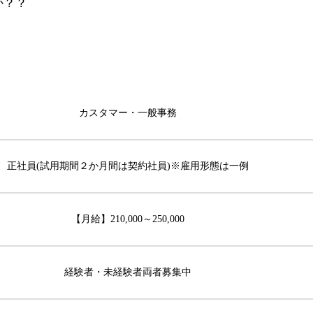
か？？
。
カスタマー・一般事務
正社員(試用期間２か月間は契約社員)※雇用形態は一例
【月給】210,000～250,000
経験者・未経験者両者募集中