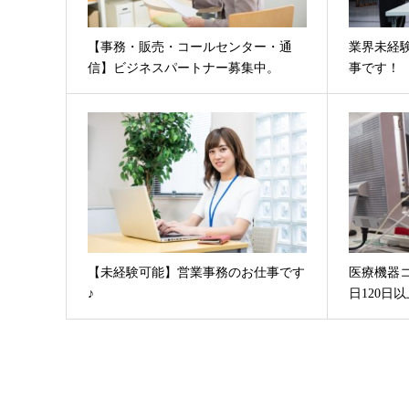
【事務・販売・コールセンター・通
業界未経
信】ビジネスパートナー募集中。
事です！
【未経験可能】営業事務のお仕事です
医療機器
♪
日120日