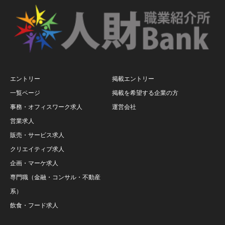
エントリー
掲載エントリー
一覧ページ
掲載を希望する企業の方
事務・オフィスワーク求人
運営会社
営業求人
販売・サービス求人
クリエイティブ求人
企画・マーケ求人
専門職（金融・コンサル・不動産
系）
飲食・フード求人