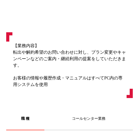
【業務内容】
転出や解約希望のお問い合わせに対し、プラン変更やキャ
ンペーンなどのご案内・継続利用の提案をしていただきま
す。
お客様の情報や履歴作成・マニュアルはすべてPC内の専
用システムを使用
職 種
コールセンター業務