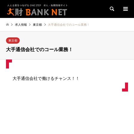
検索
求人情報
東京都
大手通信会社でのコール業務！
東京都
大手通信会社でのコール業務！
大手通信会社で働けるチャンス！！