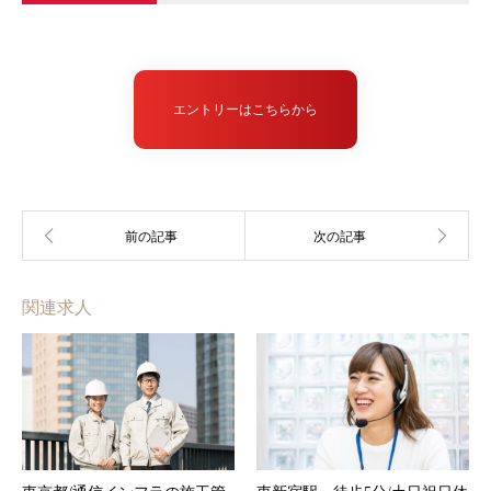
エントリーはこちらから
関連求人