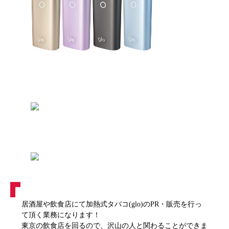
居酒屋や飲食店にて加熱式タバコ(glo)のPR・販売を行っ
て頂く業務になります！
東京の飲食店を回るので、沢山の人と関わることができま