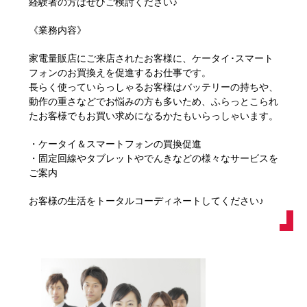
経験者の方はぜひご検討ください♪
《業務内容》
家電量販店にご来店されたお客様に、ケータイ･スマート
フォンのお買換えを促進するお仕事です。
長らく使っていらっしゃるお客様はバッテリーの持ちや、
動作の重さなどでお悩みの方も多いため、ふらっとこられ
たお客様でもお買い求めになるかたもいらっしゃいます。
・ケータイ＆スマートフォンの買換促進
・固定回線やタブレットやでんきなどの様々なサービスを
ご案内
お客様の生活をトータルコーディネートしてください♪