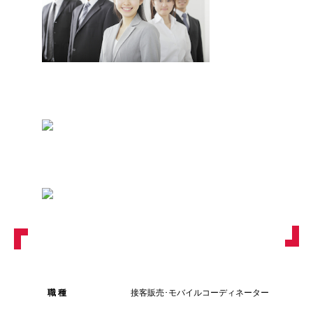
職 種
接客販売･モバイルコーディネーター