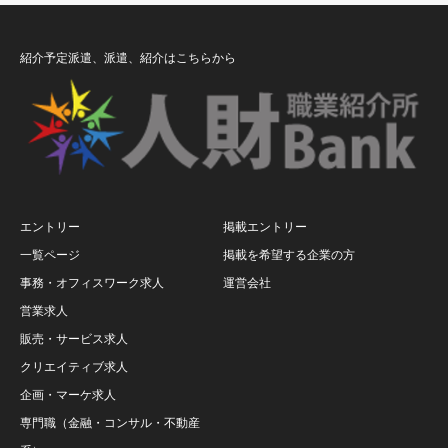
紹介予定派遣、派遣、紹介はこちらから
エントリー
掲載エントリー
一覧ページ
掲載を希望する企業の方
事務・オフィスワーク求人
運営会社
営業求人
販売・サービス求人
クリエイティブ求人
企画・マーケ求人
専門職（金融・コンサル・不動産