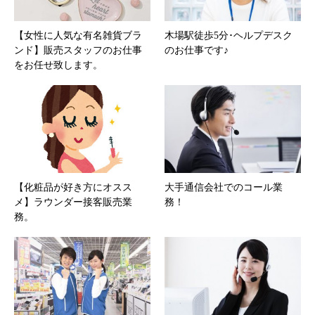
【女性に人気な有名雑貨ブラ
木場駅徒歩5分･ヘルプデスク
ンド】販売スタッフのお仕事
のお仕事です♪
をお任せ致します。
【化粧品が好き方にオスス
大手通信会社でのコール業
メ】ラウンダー接客販売業
務！
務。