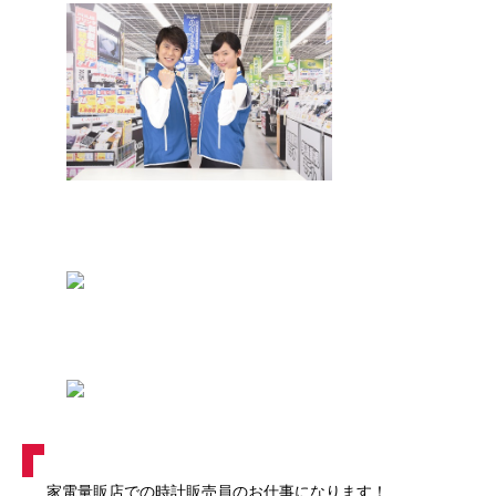
家電量販店での時計販売員のお仕事になります！