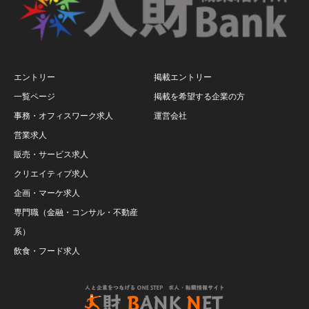
エントリー
掲載エントリー
一覧ページ
掲載を希望する企業の方
事務・オフィスワーク求人
運営会社
営業求人
販売・サービス求人
クリエイティブ求人
企画・マーケ求人
専門職（金融・コンサル・不動産
系）
飲食・フード求人