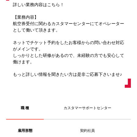
詳しい業務内容はこちら！
【業務内容】
航空券受付に関わるカスタマーセンターにてオペレーター
として働いて頂きます。
ネットでチケット予約をしたお客様からの問い合わせ対応
がメインです。
しっかりとした研修があるので、未経験の方でも安心して
働けます。
もっと詳しい情報を聞きたい方は是非ご応募下さいませ♪
職 種
カスタマーサポートセンター
雇用形態
契約社員