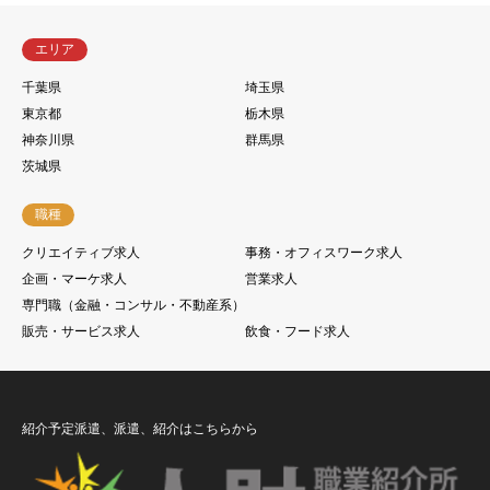
エリア
千葉県
埼玉県
東京都
栃木県
神奈川県
群馬県
茨城県
職種
クリエイティブ求人
事務・オフィスワーク求人
企画・マーケ求人
営業求人
専門職（金融・コンサル・不動産系）
販売・サービス求人
飲食・フード求人
紹介予定派遣、派遣、紹介はこちらから