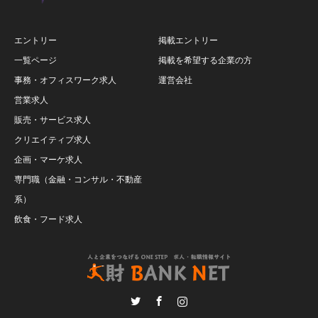
エントリー
掲載エントリー
一覧ページ
掲載を希望する企業の方
事務・オフィスワーク求人
運営会社
営業求人
販売・サービス求人
クリエイティブ求人
企画・マーケ求人
専門職（金融・コンサル・不動産
系）
飲食・フード求人
Twitter
Facebook
Instagram