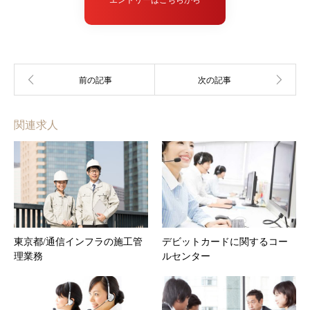
エントリーはこちらから
関連求人
東京都/通信インフラの施工管
デビットカードに関するコー
理業務
ルセンター