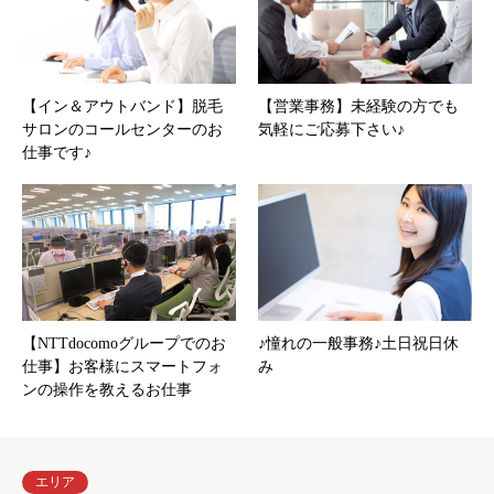
【イン＆アウトバンド】脱毛
【営業事務】未経験の方でも
サロンのコールセンターのお
気軽にご応募下さい♪
仕事です♪
【NTTdocomoグループでのお
♪憧れの一般事務♪土日祝日休
仕事】お客様にスマートフォ
み
ンの操作を教えるお仕事
エリア