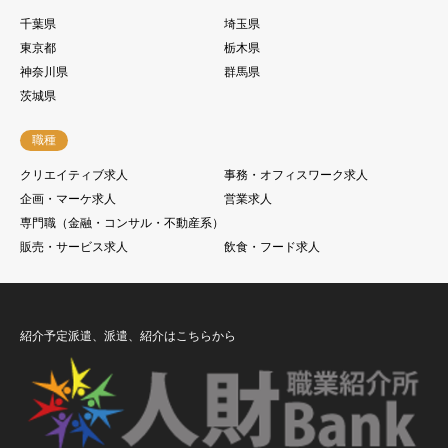
千葉県
埼玉県
東京都
栃木県
神奈川県
群馬県
茨城県
職種
クリエイティブ求人
事務・オフィスワーク求人
企画・マーケ求人
営業求人
専門職（金融・コンサル・不動産系）
販売・サービス求人
飲食・フード求人
紹介予定派遣、派遣、紹介はこちらから