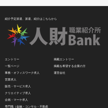
紹介予定派遣、派遣、紹介はこちらから
エントリー
掲載エントリー
一覧ページ
掲載を希望する企業の方
事務・オフィスワーク求人
運営会社
営業求人
販売・サービス求人
クリエイティブ求人
企画・マーケ求人
専門職（金融・コンサル・不動産