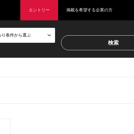
エントリー
掲載を希望する企業の方
わり条件から選ぶ