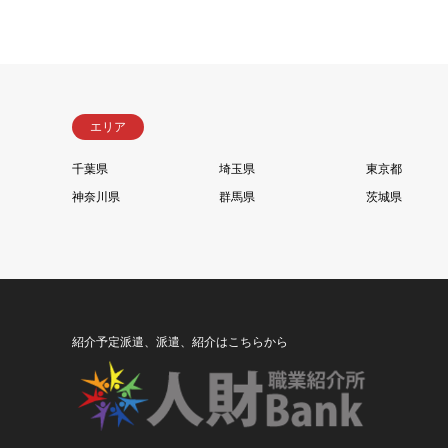
エリア
千葉県
埼玉県
東京都
神奈川県
群馬県
茨城県
紹介予定派遣、派遣、紹介はこちらから