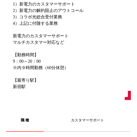
1）新電力のカスタマーサポート
2）新電力の解約阻止のアウトコール
3）コラボ光総合受付業務
4）上記に付随する業務
新電力のカスタマーサポート
マルチカスタマー対応など
【勤務時間】
9：00～20：00
※内９時間勤務（60分休憩）
【最寄り駅】
新宿駅
職 種
カスタマーサポート