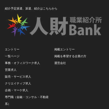
紹介予定派遣、派遣、紹介はこちらから
エントリー
掲載エントリー
一覧ページ
掲載を希望する企業の方
事務・オフィスワーク求人
運営会社
営業求人
販売・サービス求人
クリエイティブ求人
企画・マーケ求人
専門職（金融・コンサル・不動産
系）