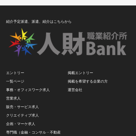
紹介予定派遣、派遣、紹介はこちらから
エントリー
掲載エントリー
一覧ページ
掲載を希望する企業の方
事務・オフィスワーク求人
運営会社
営業求人
販売・サービス求人
クリエイティブ求人
企画・マーケ求人
専門職（金融・コンサル・不動産