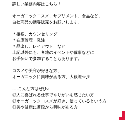
詳しい業務内容はこちら！
オーガニックコスメ、サプリメント、食品など、
自社商品の接客販売をお願いします。
＊接客、カウンセリング
＊在庫管理・発注
＊品出し、レイアウト など
上記以外にも、各地のイベントや催事などに
お手伝いで参加することもあります。
コスメや美容が好きな方、
オーガニックに興味がある方、大歓迎☆彡
----こんな方はぜひ♪
◎人に喜ばれる仕事でやりがいを感じたい方
◎オーガニックコスメが好き、使っているという方
◎美や健康に普段から興味がある方