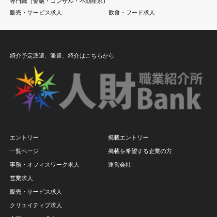
専門職（金融・コンサル・不動産系）
販売・サービス求人
飲食・フード求人
紹介予定派遣、派遣、紹介はこちらから
エントリー
掲載エントリー
一覧ページ
掲載を希望する企業の方
事務・オフィスワーク求人
運営会社
営業求人
販売・サービス求人
クリエイティブ求人